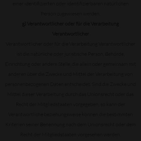
einer identifizierten oder identifizierbaren natürlichen
Person zugewiesen werden.
g) Verantwortlicher oder für die Verarbeitung
Verantwortlicher
Verantwortlicher oder für die Verarbeitung Verantwortlicher
ist die natürliche oder juristische Person, Behörde,
Einrichtung oder andere Stelle, die allein oder gemeinsam mit
anderen über die Zwecke und Mittel der Verarbeitung von
personenbezogenen Daten entscheidet. Sind die Zwecke und
Mittel dieser Verarbeitung durch das Unionsrecht oder das
Recht der Mitgliedstaaten vorgegeben, so kann der
Verantwortliche beziehungsweise können die bestimmten
Kriterien seiner Benennung nach dem Unionsrecht oder dem
Recht der Mitgliedstaaten vorgesehen werden.