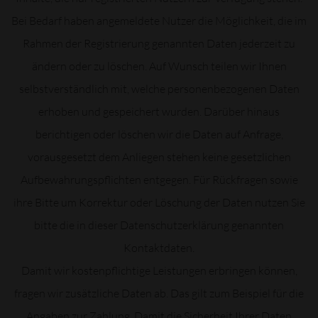
Bei Bedarf haben angemeldete Nutzer die Möglichkeit, die im
Rahmen der Registrierung genannten Daten jederzeit zu
ändern oder zu löschen. Auf Wunsch teilen wir Ihnen
selbstverständlich mit, welche personenbezogenen Daten
erhoben und gespeichert wurden. Darüber hinaus
berichtigen oder löschen wir die Daten auf Anfrage,
vorausgesetzt dem Anliegen stehen keine gesetzlichen
Aufbewahrungspflichten entgegen. Für Rückfragen sowie
ihre Bitte um Korrektur oder Löschung der Daten nutzen Sie
bitte die in dieser Datenschutzerklärung genannten
Kontaktdaten.
Damit wir kostenpflichtige Leistungen erbringen können,
fragen wir zusätzliche Daten ab. Das gilt zum Beispiel für die
Angaben zur Zahlung. Damit die Sicherheit Ihrer Daten