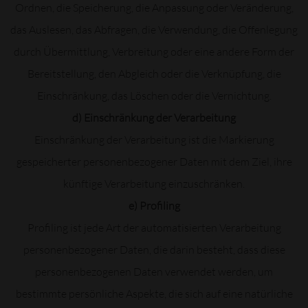
Ordnen, die Speicherung, die Anpassung oder Veränderung,
das Auslesen, das Abfragen, die Verwendung, die Offenlegung
durch Übermittlung, Verbreitung oder eine andere Form der
Bereitstellung, den Abgleich oder die Verknüpfung, die
Einschränkung, das Löschen oder die Vernichtung.
d) Einschränkung der Verarbeitung
Einschränkung der Verarbeitung ist die Markierung
gespeicherter personenbezogener Daten mit dem Ziel, ihre
künftige Verarbeitung einzuschränken.
e) Profiling
Profiling ist jede Art der automatisierten Verarbeitung
personenbezogener Daten, die darin besteht, dass diese
personenbezogenen Daten verwendet werden, um
bestimmte persönliche Aspekte, die sich auf eine natürliche