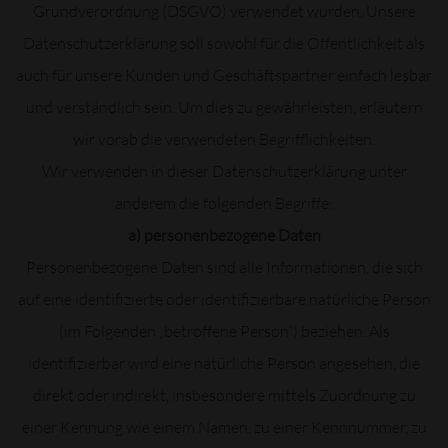
Grundverordnung (DSGVO) verwendet wurden. Unsere
Datenschutzerklärung soll sowohl für die Öffentlichkeit als
auch für unsere Kunden und Geschäftspartner einfach lesbar
und verständlich sein. Um dies zu gewährleisten, erläutern
wir vorab die verwendeten Begrifflichkeiten.
Wir verwenden in dieser Datenschutzerklärung unter
anderem die folgenden Begriffe:
a) personenbezogene Daten
Personenbezogene Daten sind alle Informationen, die sich
auf eine identifizierte oder identifizierbare natürliche Person
(im Folgenden „betroffene Person“) beziehen. Als
identifizierbar wird eine natürliche Person angesehen, die
direkt oder indirekt, insbesondere mittels Zuordnung zu
einer Kennung wie einem Namen, zu einer Kennnummer, zu