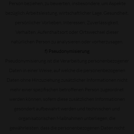
Person beziehen, zu bewerten, insbesondere, um Aspekte
bezüglich Arbeitsleistung, wirtschaftlicher Lage, Gesundheit,
persönlicher Vorlieben, Interessen, Zuverlässigkeit,
Verhalten, Aufenthaltsort oder Ortswechsel dieser
natürlichen Person zu analysieren oder vorherzusagen.
f) Pseudonymisierung
Pseudonymisierung ist die Verarbeitung personenbezogener
Daten in einer Weise, auf welche die personenbezogenen
Daten ohne Hinzuziehung zusätzlicher Informationen nicht
mehr einer spezifischen betroffenen Person zugeordnet
werden können, sofern diese zusätzlichen Informationen
gesondert aufbewahrt werden und technischen und
organisatorischen Maßnahmen unterliegen, die
gewährleisten, dass die personenbezogenen Daten nicht