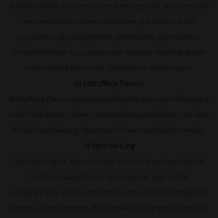
Standortdaten, zu einer Online-Kennung oder zu einem oder
mehreren besonderen Merkmalen, die Ausdruck der
physischen, physiologischen, genetischen, psychischen,
wirtschaftlichen, kulturellen oder sozialen Identität dieser
natürlichen Person sind, identifiziert werden kann.
b) betroffene Person
Betroffene Person ist jede identifizierte oder identifizierbare
natürliche Person, deren personenbezogene Daten von dem
für die Verarbeitung Verantwortlichen verarbeitet werden.
c) Verarbeitung
Verarbeitung ist jeder mit oder ohne Hilfe automatisierter
Verfahren ausgeführte Vorgang oder jede solche
Vorgangsreihe im Zusammenhang mit personenbezogenen
Daten wie das Erheben, das Erfassen, die Organisation, das