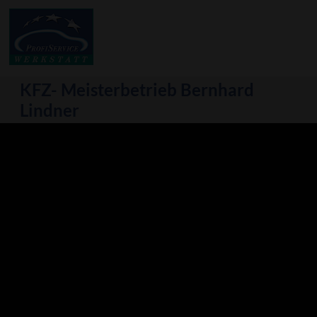
KFZ- Meisterbetrieb Bernhard
Lindner