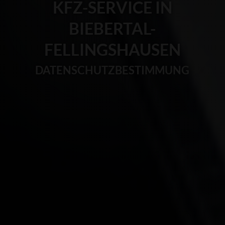
KFZ-SERVICE IN
BIEBERTAL-
FELLINGSHAUSEN
DATENSCHUTZBESTIMMUNG