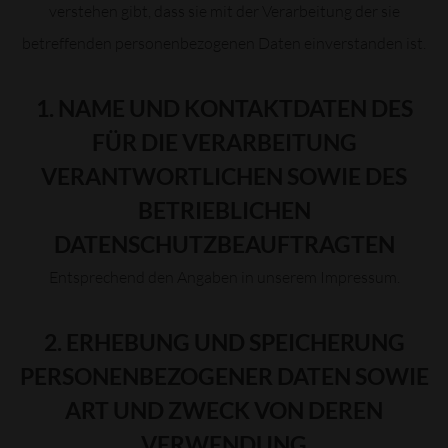
verstehen gibt, dass sie mit der Verarbeitung der sie
betreffenden personenbezogenen Daten einverstanden ist.
1. NAME UND KONTAKTDATEN DES
FÜR DIE VERARBEITUNG
VERANTWORTLICHEN SOWIE DES
BETRIEBLICHEN
DATENSCHUTZBEAUFTRAGTEN
Entsprechend den Angaben in unserem Impressum.
2. ERHEBUNG UND SPEICHERUNG
PERSONENBEZOGENER DATEN SOWIE
ART UND ZWECK VON DEREN
VERWENDUNG