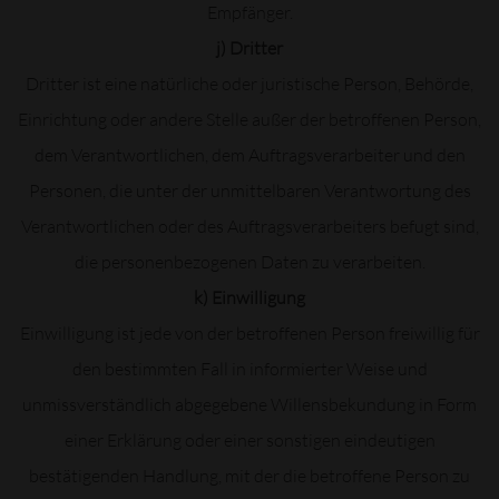
Empfänger.
j) Dritter
Dritter ist eine natürliche oder juristische Person, Behörde,
Einrichtung oder andere Stelle außer der betroffenen Person,
dem Verantwortlichen, dem Auftragsverarbeiter und den
Personen, die unter der unmittelbaren Verantwortung des
Verantwortlichen oder des Auftragsverarbeiters befugt sind,
die personenbezogenen Daten zu verarbeiten.
k) Einwilligung
Einwilligung ist jede von der betroffenen Person freiwillig für
den bestimmten Fall in informierter Weise und
unmissverständlich abgegebene Willensbekundung in Form
einer Erklärung oder einer sonstigen eindeutigen
bestätigenden Handlung, mit der die betroffene Person zu