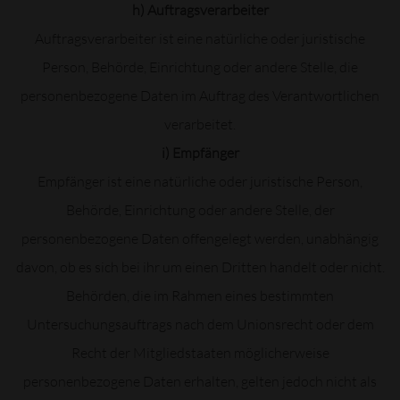
h) Auftragsverarbeiter
Auftragsverarbeiter ist eine natürliche oder juristische
Person, Behörde, Einrichtung oder andere Stelle, die
personenbezogene Daten im Auftrag des Verantwortlichen
verarbeitet.
i) Empfänger
Empfänger ist eine natürliche oder juristische Person,
Behörde, Einrichtung oder andere Stelle, der
personenbezogene Daten offengelegt werden, unabhängig
davon, ob es sich bei ihr um einen Dritten handelt oder nicht.
Behörden, die im Rahmen eines bestimmten
Untersuchungsauftrags nach dem Unionsrecht oder dem
Recht der Mitgliedstaaten möglicherweise
personenbezogene Daten erhalten, gelten jedoch nicht als