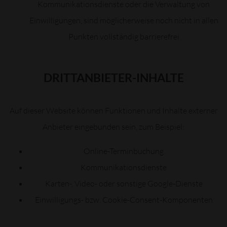
Kommunikationsdienste oder die Verwaltung von
Einwilligungen, sind möglicherweise noch nicht in allen
Punkten vollständig barrierefrei
DRITTANBIETER-INHALTE
Auf dieser Website können Funktionen und Inhalte externer
Anbieter eingebunden sein, zum Beispiel:
Online-Terminbuchung
Kommunikationsdienste
Karten-, Video- oder sonstige Google-Dienste
Einwilligungs- bzw. Cookie-Consent-Komponenten