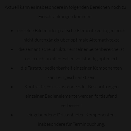
Aktuell kann es insbesondere in folgenden Bereichen noch zu
Einschränkungen kommen:
einzelne Bilder oder grafische Elemente verfügen noch
nicht durchgängig über optimale Alternativtexte
die semantische Struktur einzelner Seitenbereiche ist
noch nicht in allen Fällen vollständig optimiert
die Tastaturbedienbarkeit einzelner Komponenten
kann eingeschränkt sein
Kontraste, Fokuszustände oder Beschriftungen
einzelner Bedienelemente werden fortlaufend
verbessert
eingebundene Drittanbieter-Komponenten,
insbesondere für Terminbuchung,