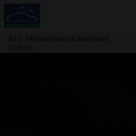
KFZ- Meisterbetrieb Bernhard
Lindner