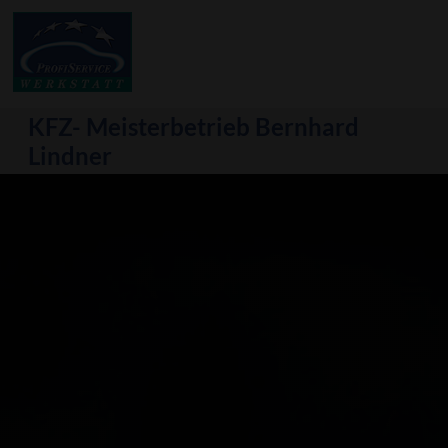
KFZ- Meisterbetrieb Bernhard
Lindner