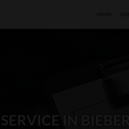
HOME
LE
SERVICE IN BIEBE