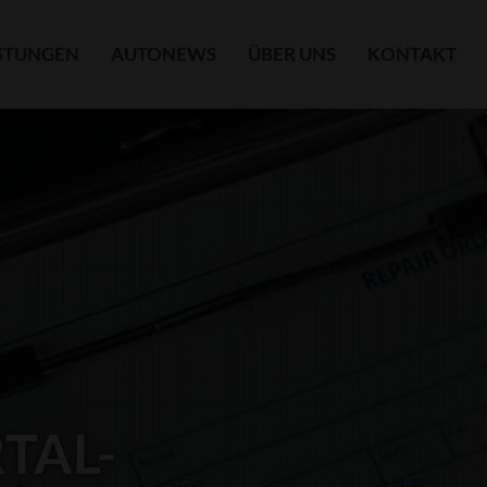
ISTUNGEN
AUTONEWS
ÜBER UNS
KONTAKT
RTAL-